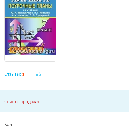
Отзывы
:
1
Снято с продажи
Код