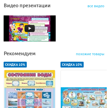
Видео презентации
все видео
Рекомендуем
похожие товары
СКИДКА 10%
СКИДКА 10%