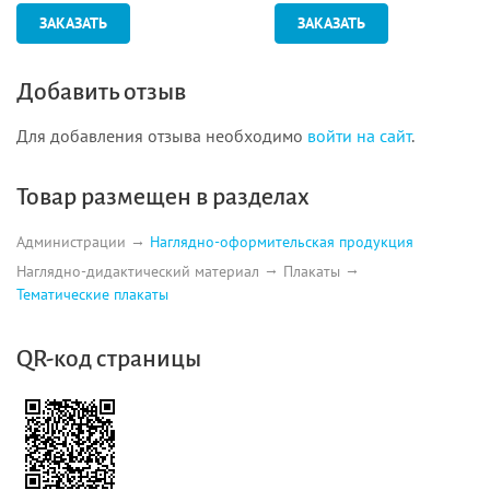
ЗАКАЗАТЬ
ЗАКАЗАТЬ
Добавить отзыв
Для добавления отзыва необходимо
войти на сайт
.
Товар размещен в разделах
Администрации
Наглядно-оформительская продукция
Наглядно-дидактический материал
Плакаты
Тематические плакаты
QR-код страницы