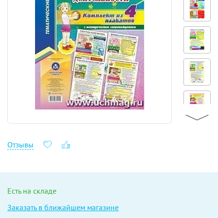
Отзывы
Есть на складе
Заказать в ближайшем магазине