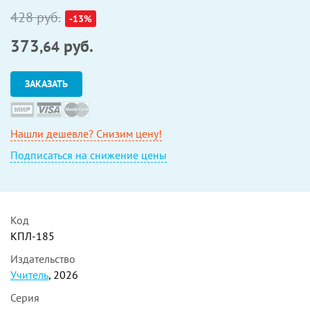
428 руб.
-13%
373
руб.
,64
ЗАКАЗАТЬ
Нашли дешевле? Снизим цену!
Подписаться на снижение цены
Код
КПЛ-185
Издательство
Учитель
, 2026
Серия