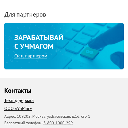
Для партнеров
ЗАРАБАТЫВАЙ
С УЧМАГОМ
Стать партнером
Контакты
Техподдержка
ООО «УчМаг»
Адрес:
109202
,
Москва
,
ул.Басовская, д.16, стр 1
Бесплатный телефон:
8-800-1000-299