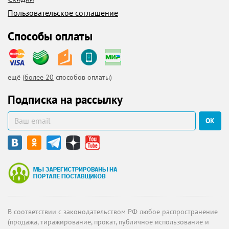
Пользовательское соглашение
Способы оплаты
ещё (
более 20
способов оплаты)
Подписка на рассылку
ОК
В соответствии с законодательством РФ любое распространение
(продажа, тиражирование, прокат, публичное использование и