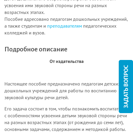
усвоения ими звуковой стороны речи на разных
возрастных этапах.
Пособие адресовано педагогам дошкольных учреждений,
а также студентам и
преподавателям
педагогических
колледжей и вузов.
Подробное описание
От издательства
ЗАДАТЬ ВОПРОС
Настоящее пособие предназначено педагогам детских
дошкольных учреждений для работы по воспитанию
звуковой культуры речи детей.
Его задача состоит в том, чтобы познакомить воспитателя
с особенностями усвоения детьми звуковой стороны речи
на разных возрастных эта­пах (от рождения до семи лет),
основными задачами, содержанием и мето­дикой работы.