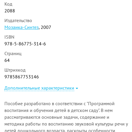
Код
2088
Издательство
Мозаика-Синтез
, 2007
ISBN
978-5-86775-314-6
Страниц
64
Штрихкод
9785867753146
Дополнительные характеристики
Пособие разработано в соответствии с "Программой
воспитания и обучения детей в детском саду". В нем
рассматриваются основные задачи, содержание и
методика работы по воспитанию звуковой культуры речи у
детей дошкольного возраста, раскрыты особенности