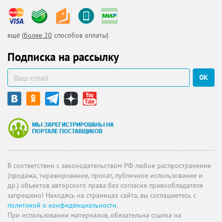
ещё (
более 20
способов оплаты)
Подписка на рассылку
ОК
В соответствии с законодательством РФ любое распространение
(продажа, тиражирование, прокат, публичное использование и
др.) объектов авторского права без согласия правообладателя
запрещено! Находясь на страницах сайта, вы соглашаетесь с
политикой о конфиденциальности
.
При использовании материалов, обязательна ссылка на