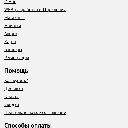
О Нас
WEB-разработка и IT решения
Магазины
Новости
Акции
Карта
Баннеры
Регистрация
Помощь
Как купить?
Доставка
Оплата
Скидки
Пользовательское соглашение
Способы оплаты