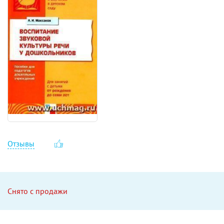
Отзывы
Снято с продажи