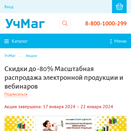
Вход
8-800-1000-299
Каталог
Меню
УчМаг
Акции
Скидки до -80% Масштабная
распродажа электронной продукции и
вебинаров
Подписаться
Акция завершена:
17 января 2024 –
22 января 2024