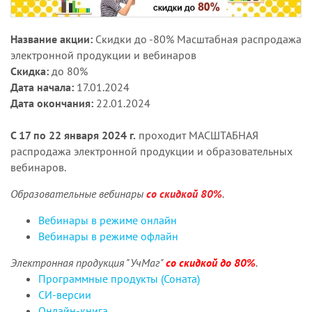
Название акции:
Скидки до -80% Масштабная распродажа
электронной продукции и вебинаров
Скидка:
до 80%
Дата начала:
17.01.2024
Дата окончания:
22.01.2024
С 17 по 22 января 2024 г.
проходит МАСШТАБНАЯ
распродажа электронной продукции и образовательных
вебинаров.
Образовательные вебинары
со скидкой 80%
.
Вебинары в режиме онлайн
Вебинары в режиме офлайн
Электронная продукция "УчМаг"
со скидкой до 80%
.
Программные продукты (Соната)
СИ-версии
Онлайн-книга