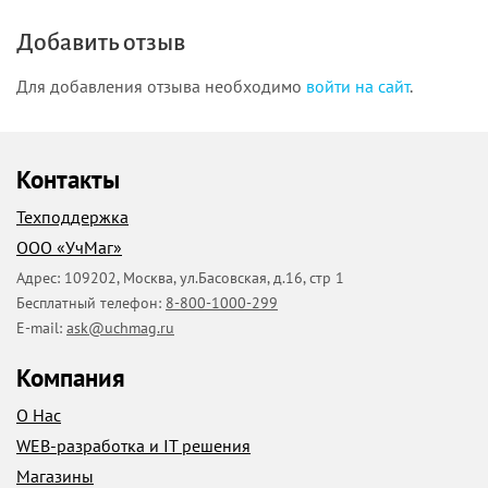
Добавить отзыв
Для добавления отзыва необходимо
войти на сайт
.
Контакты
Техподдержка
ООО «УчМаг»
Адрес:
109202
,
Москва
,
ул.Басовская, д.16, стр 1
Бесплатный телефон:
8-800-1000-299
E-mail:
ask@uchmag.ru
Компания
О Нас
WEB-разработка и IT решения
Магазины