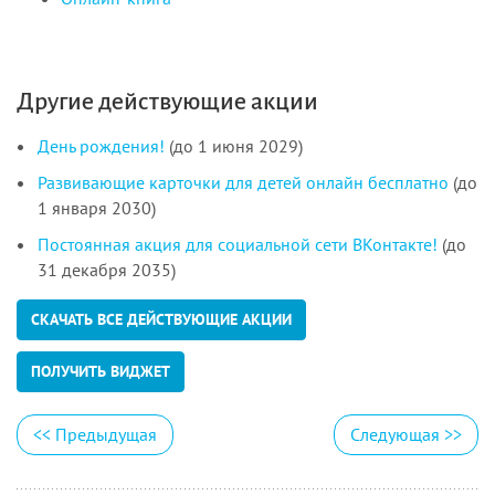
Другие действующие акции
День рождения!
(до 1 июня 2029)
Развивающие карточки для детей онлайн бесплатно
(до
1 января 2030)
Постоянная акция для социальной сети ВКонтакте!
(до
31 декабря 2035)
СКАЧАТЬ ВСЕ ДЕЙСТВУЮЩИЕ АКЦИИ
ПОЛУЧИТЬ ВИДЖЕТ
<<
Предыдущая
Следующая
>>