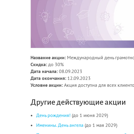
Название акции:
Международный день грамотн
Скидка:
до 30%
Дата начала:
08.09.2023
Дата окончания:
12.09.2023
Условие акции:
Акция доступна для всех клиент
Другие действующие акции
День рождения!
(до 1 июня 2029)
Именины. День ангела
(до 1 мая 2029)