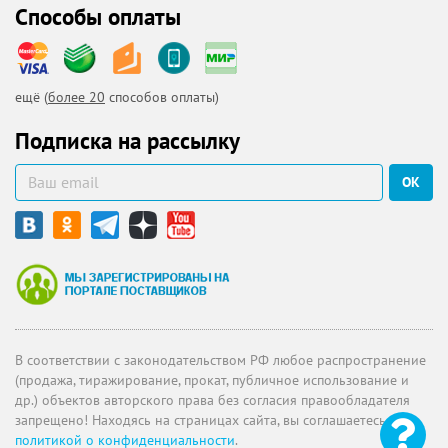
Способы оплаты
ещё (
более 20
способов оплаты)
Подписка на рассылку
ОК
В соответствии с законодательством РФ любое распространение
(продажа, тиражирование, прокат, публичное использование и
др.) объектов авторского права без согласия правообладателя
запрещено! Находясь на страницах сайта, вы соглашаетесь с
политикой о конфиденциальности
.