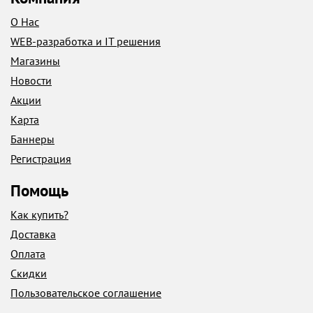
О Нас
WEB-разработка и IT решения
Магазины
Новости
Акции
Карта
Баннеры
Регистрация
Помощь
Как купить?
Доставка
Оплата
Скидки
Пользовательское соглашение