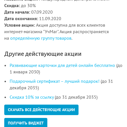
Скидка:
до 30%
Дата начала:
07.09.2020
Дата окончания:
11.09.2020
Условие акции:
Акция доступна для всех клиентов
интернет-магазина "УчМаг". Акция распространяется
на
определённую группу товаров
.
Другие действующие акции
Развивающие карточки для детей онлайн бесплатно
(до
1 января 2030)
Подарочный сертификат – лучший подарок!
(до 31
декабря 2035)
Скидка 10% за ссылку
(до 31 декабря 2035)
СКАЧАТЬ ВСЕ ДЕЙСТВУЮЩИЕ АКЦИИ
ПОЛУЧИТЬ ВИДЖЕТ